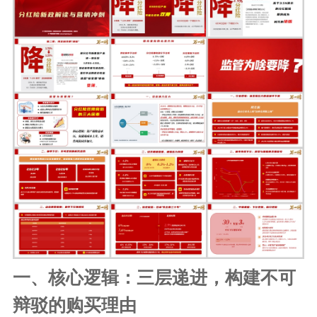
一、核心逻辑：三层递进，构建不可
辩驳的购买理由