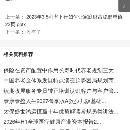
上一条：
2023年3.5利率下行如何让家庭财富稳健增值
23页.pptx
下一条： 没有了
相关资料推荐
保险在资产配置中作用长寿时代养老规划三大...
中国养老金体系发展特点演变趋势困局规划商...
续期收展服务专员转正培训认识客户与客户管...
泰康泰盈人生2027御享版A款少儿版基础...
太保盛世鸿运恒赢十年优势解读常规另类讲法...
2026年H1全球医疗健康产业资本报告2...