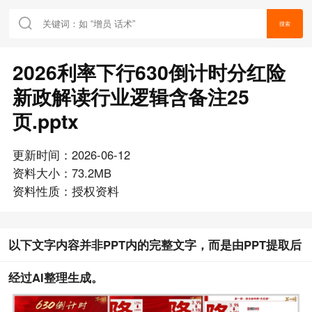
搜索
2026利率下行630倒计时分红险
新政解读行业逻辑含备注25
页.pptx
更新时间：2026-06-12
资料大小：73.2MB
资料性质：授权资料
以下文字内容并非PPT内的完整文字，而是由PPT提取后
经过AI整理生成。