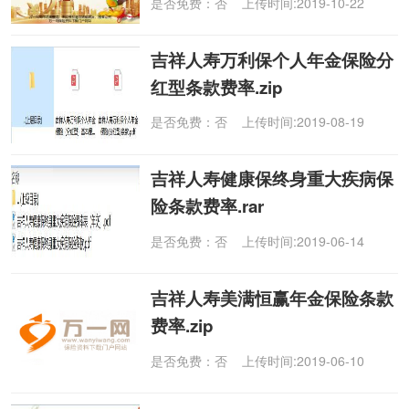
是否免费：否 上传时间:2019-10-22
吉祥人寿万利保个人年金保险分
红型条款费率.zip
是否免费：否 上传时间:2019-08-19
吉祥人寿健康保终身重大疾病保
险条款费率.rar
是否免费：否 上传时间:2019-06-14
吉祥人寿美满恒赢年金保险条款
费率.zip
是否免费：否 上传时间:2019-06-10