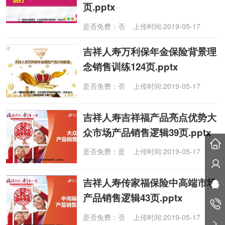
页.pptx
是否免费：否 上传时间:2019-05-17
吉祥人寿万利保年金保险背景理
念销售训练124页.pptx
是否免费：否 上传时间:2019-05-17
吉祥人寿吉祥福产品亮点优势大
众市场产品销售逻辑39页.pptx
是否免费：是 上传时间:2019-05-17
吉祥人寿传家福保险中高端市场
产品销售逻辑43页.pptx
是否免费：否 上传时间:2019-05-17