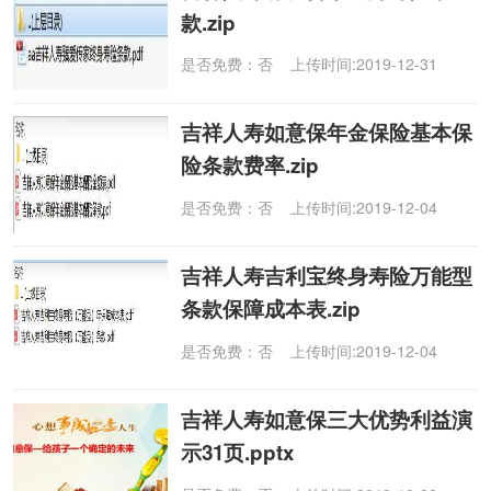
款.zip
是否免费：否 上传时间:2019-12-31
吉祥人寿如意保年金保险基本保
险条款费率.zip
是否免费：否 上传时间:2019-12-04
吉祥人寿吉利宝终身寿险万能型
条款保障成本表.zip
是否免费：否 上传时间:2019-12-04
吉祥人寿如意保三大优势利益演
示31页.pptx