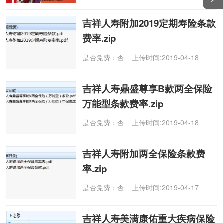
吉祥人寿附加2019定期寿险条款
费率.zip
是否免费：否 上传时间:2019-04-18
吉祥人寿鼎盛尊享B款两全保险
万能型条款费率.zip
是否免费：否 上传时间:2019-04-18
吉祥人寿附加两全保险条款费
率.zip
是否免费：否 上传时间:2019-04-17
吉祥人寿美满康佑重大疾病保险