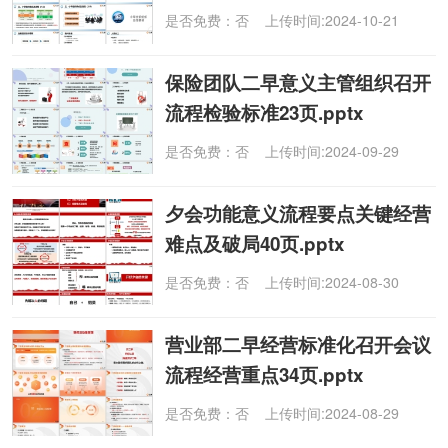
是否免费：否 上传时间:2024-10-21
保险团队二早意义主管组织召开
流程检验标准23页.pptx
是否免费：否 上传时间:2024-09-29
夕会功能意义流程要点关键经营
难点及破局40页.pptx
是否免费：否 上传时间:2024-08-30
营业部二早经营标准化召开会议
流程经营重点34页.pptx
是否免费：否 上传时间:2024-08-29