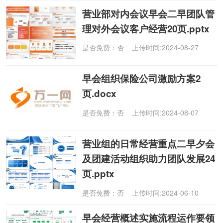
营业部对内会议早会二早团队管
理对外会议客户经营20页.pptx
是否免费：否 上传时间:2024-08-27
早会组织保险公司激励方案2
页.docx
是否免费：否 上传时间:2024-08-07
营业组的日常经营重点二早夕会
及团建活动组织助力团队发展24
页.pptx
是否免费：否 上传时间:2024-06-10
早会经营概述实施流程运作要领