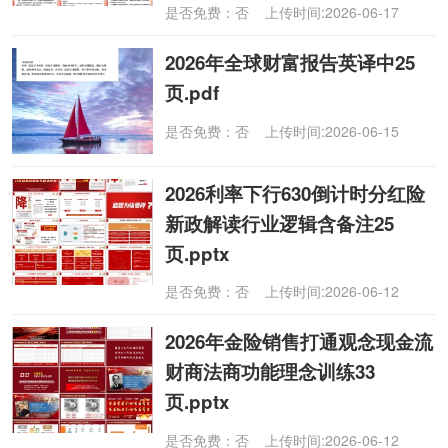
是否免费：否 上传时间:2026-06-17
2026年全球财富报告英译中25
页.pdf
是否免费：否 上传时间:2026-06-15
2026利率下行630倒计时分红险
新政解读行业逻辑含备注25
页.pptx
是否免费：否 上传时间:2026-06-12
2026年金险销售打通观念现金流
财商法商功能理念训练33
页.pptx
是否免费：否 上传时间:2026-06-12