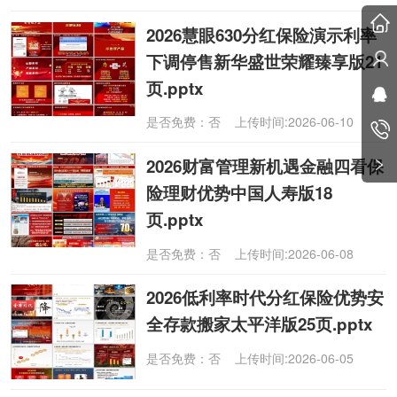
2026慧眼630分红保险演示利率
下调停售新华盛世荣耀臻享版21
页.pptx
是否免费：否 上传时间:2026-06-10
2026财富管理新机遇金融四看保
险理财优势中国人寿版18
页.pptx
是否免费：否 上传时间:2026-06-08
2026低利率时代分红保险优势安
全存款搬家太平洋版25页.pptx
是否免费：否 上传时间:2026-06-05