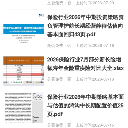
是否免费：否 上传时间:2026-07-20
保险行业2026年中期投资策略资
负管理护航长期经营静待估值向
基本面回归43页.pdf
是否免费：否 上传时间:2026-07-18
2026保险行业7月部分新长险增
额寿年金险重疾险对比大全.xlsx
是否免费：否 上传时间:2026-07-16
保险行业2026年中期策略基本面
与估值的鸿沟中长期配置价值25
页.pdf
是否免费：否 上传时间:2026-07-15