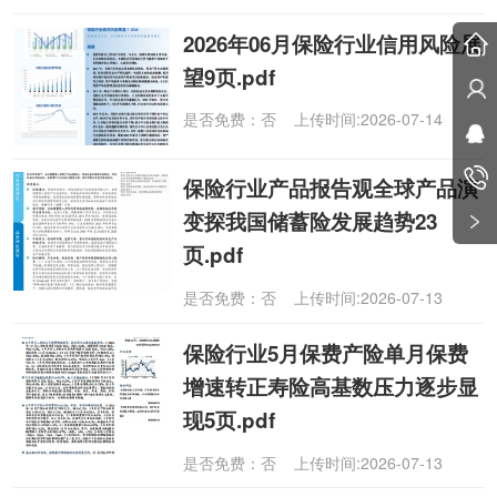
2026年06月保险行业信用风险展
望9页.pdf
是否免费：否 上传时间:2026-07-14
保险行业产品报告观全球产品演
变探我国储蓄险发展趋势23
页.pdf
是否免费：否 上传时间:2026-07-13
保险行业5月保费产险单月保费
增速转正寿险高基数压力逐步显
现5页.pdf
是否免费：否 上传时间:2026-07-13