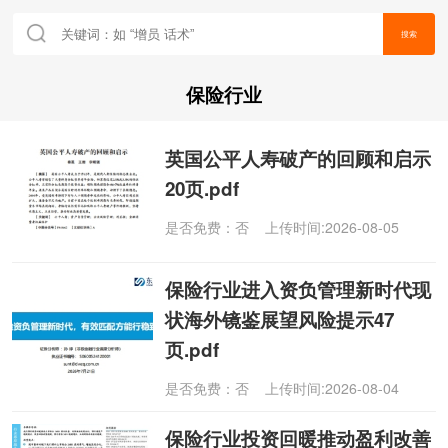
搜索
保险行业
英国公平人寿破产的回顾和启示
20页.pdf
是否免费：否 上传时间:2026-08-05
保险行业进入资负管理新时代现
状海外镜鉴展望风险提示47
页.pdf
是否免费：否 上传时间:2026-08-04
保险行业投资回暖推动盈利改善