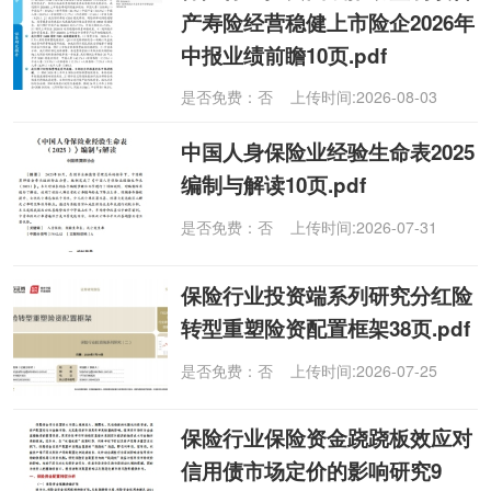
产寿险经营稳健上市险企2026年
中报业绩前瞻10页.pdf
是否免费：否 上传时间:2026-08-03
中国人身保险业经验生命表2025
编制与解读10页.pdf
是否免费：否 上传时间:2026-07-31
保险行业投资端系列研究分红险
转型重塑险资配置框架38页.pdf
是否免费：否 上传时间:2026-07-25
保险行业保险资金跷跷板效应对
信用债市场定价的影响研究9