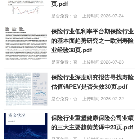
页.pdf
是否免费：否 上传时间:2026-07-24
保险行业低利率平台期保险行业
的基本面趋势研究之一欧洲寿险
业经验38页.pdf
是否免费：否 上传时间:2026-07-23
保险行业深度研究报告寻找寿险
估值锚PEV是否失效30页.pdf
是否免费：否 上传时间:2026-07-22
保险行业重塑健康保险公司业绩
的三大主要趋势英译中23页.pdf
是否免费：否 上传时间:2026-07-21