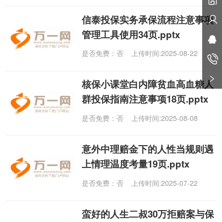
信泰投保实务承保流程注意事项
管理工具使用34页.pptx
是否免费：否 上传时间:2025-08-22
核保小课堂白内障贫血高血糖人
群投保指南注意事项18页.pptx
是否免费：否 上传时间:2025-08-08
意外中理赔金下的人性当规则遇
上情理温度考量19页.pptx
是否免费：否 上传时间:2025-07-22
蛮好的人生二叔30万拒赔案与保