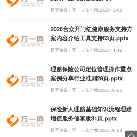
是否免费：否 上传时间:2025-12-08
2026合众开门红健康服务支持方
案内容介绍工具支持53页.pptx
是否免费：否 上传时间:2025-11-12
理赔保险公司定位管理操作重点
案例分享行业准则28页.pptx
是否免费：否 上传时间:2025-09-25
保险新人理赔基础知识流程理赔
增值服务信泰版31页.pptx
是否免费：否 上传时间:2025-08-26