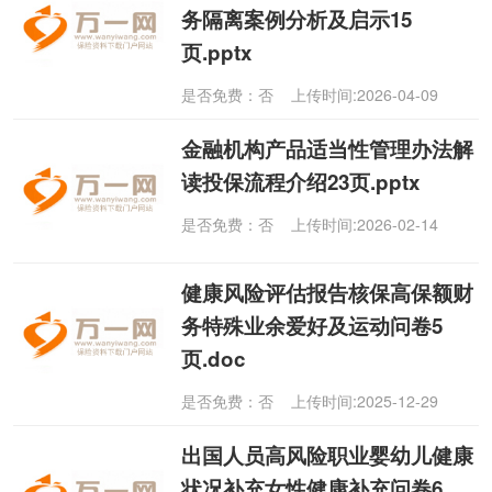
务隔离案例分析及启示15
页.pptx
是否免费：否 上传时间:2026-04-09
金融机构产品适当性管理办法解
读投保流程介绍23页.pptx
是否免费：否 上传时间:2026-02-14
健康风险评估报告核保高保额财
务特殊业余爱好及运动问卷5
页.doc
是否免费：否 上传时间:2025-12-29
出国人员高风险职业婴幼儿健康
状况补充女性健康补充问卷6