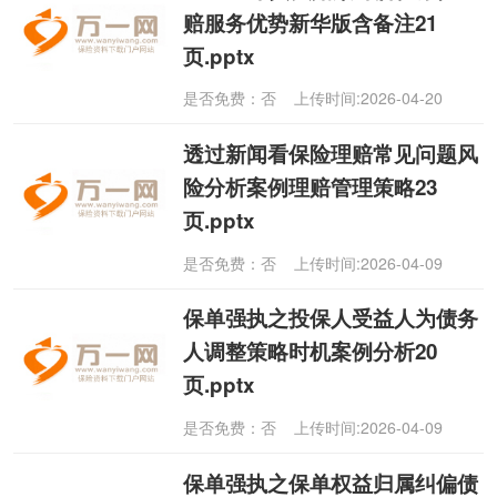
赔服务优势新华版含备注21
页.pptx
是否免费：否 上传时间:2026-04-20
透过新闻看保险理赔常见问题风
险分析案例理赔管理策略23
页.pptx
是否免费：否 上传时间:2026-04-09
保单强执之投保人受益人为债务
人调整策略时机案例分析20
页.pptx
是否免费：否 上传时间:2026-04-09
保单强执之保单权益归属纠偏债