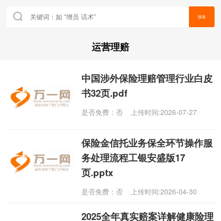
搜索
运营理赔
中国涉外保险理赔管理行业白皮
书32页.pdf
是否免费：否 上传时间:2026-07-27
保险金信托业务保全环节操作服
务处理流程工银安盛版17
页.pptx
是否免费：否 上传时间:2026-04-30
2025全年真实赔案详解健康险理