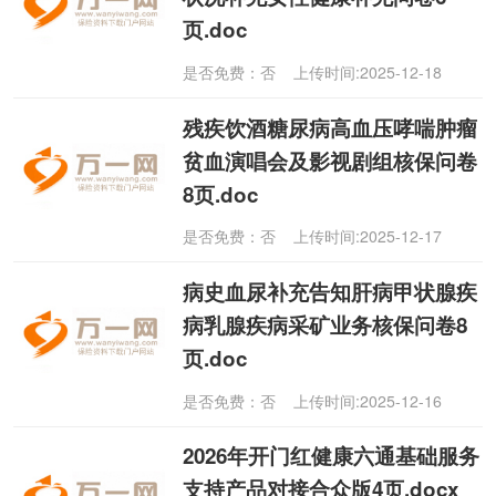
页.doc
是否免费：否 上传时间:2025-12-18
残疾饮酒糖尿病高血压哮喘肿瘤
贫血演唱会及影视剧组核保问卷
8页.doc
是否免费：否 上传时间:2025-12-17
病史血尿补充告知肝病甲状腺疾
病乳腺疾病采矿业务核保问卷8
页.doc
是否免费：否 上传时间:2025-12-16
2026年开门红健康六通基础服务
支持产品对接合众版4页.docx