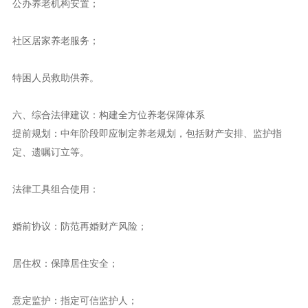
公办养老机构安置；
社区居家养老服务；
特困人员救助供养。
六、综合法律建议：构建全方位养老保障体系
提前规划：中年阶段即应制定养老规划，包括财产安排、监护指
定、遗嘱订立等。
法律工具组合使用：
婚前协议：防范再婚财产风险；
居住权：保障居住安全；
意定监护：指定可信监护人；