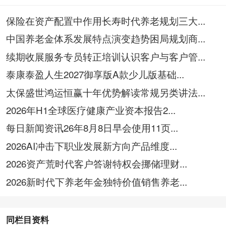
保险在资产配置中作用长寿时代养老规划三大...
中国养老金体系发展特点演变趋势困局规划商...
续期收展服务专员转正培训认识客户与客户管...
泰康泰盈人生2027御享版A款少儿版基础...
太保盛世鸿运恒赢十年优势解读常规另类讲法...
2026年H1全球医疗健康产业资本报告2...
每日新闻资讯26年8月8日早会使用11页...
2026AI冲击下职业发展新方向产品维度...
2026资产荒时代客户答谢特权会挪储理财...
2026新时代下养老年金独特价值销售养老...
同栏目资料