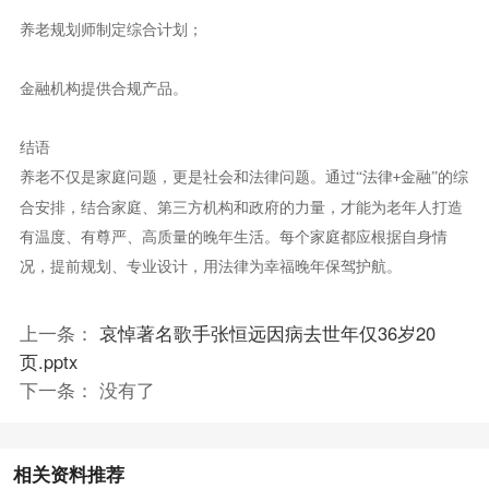
养老规划师制定综合计划；
金融机构提供合规产品。
结语
养老不仅是家庭问题，更是社会和法律问题。通过
“法律
金融”的综
+
合安排，结合家庭、第三方机构和政府的力量，才能为老年人打造
有温度、有尊严、高质量的晚年生活。每个家庭都应根据自身情
况，提前规划、专业设计，用法律为幸福晚年保驾护航。
上一条：
哀悼著名歌手张恒远因病去世年仅36岁20
页.pptx
下一条： 没有了
相关资料推荐