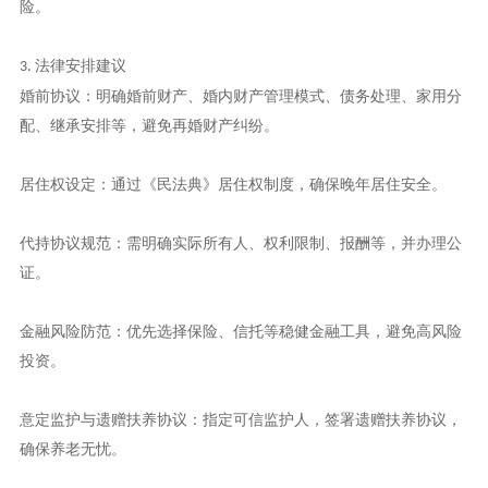
险。
法律安排建议
3.
婚前协议：明确婚前财产、婚内财产管理模式、债务处理、家用分
配、继承安排等，避免再婚财产纠纷。
居住权设定：通过《民法典》居住权制度，确保晚年居住安全。
代持协议规范：需明确实际所有人、权利限制、报酬等，并办理公
证。
金融风险防范：优先选择保险、信托等稳健金融工具，避免高风险
投资。
意定监护与遗赠扶养协议：指定可信监护人，签署遗赠扶养协议，
确保养老无忧。