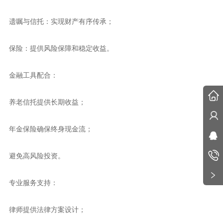
遗嘱与信托：实现财产有序传承；
保险：提供风险保障和稳定收益。
金融工具配合：
养老信托提供长期收益；
年金保险确保终身现金流；
避免高风险投资。
专业服务支持：
律师提供法律方案设计；