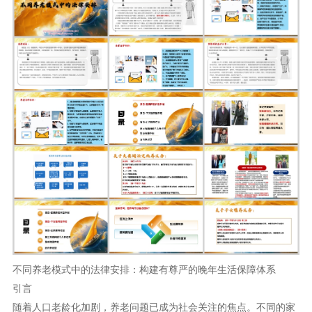
不同养老模式中的法律安排：构建有尊严的晚年生活保障体系
引言
随着人口老龄化加剧，养老问题已成为社会关注的焦点。不同的家