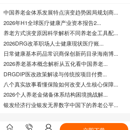
中国养老金体系发展特点演变趋势困局规划商...
2026年H1全球医疗健康产业资本报告2...
养老方式演变原因科学解析不同养老金工具配...
2026DRG改革职场人士健康现状医疗账...
日常健康基本药品常识商保创新药目录海南博...
2026养老基本概念解析从五化看中国养老...
DRGDIP医改政策解读与传统按项目付费...
八个真实故事看懂保险如何改变人生核心保障...
2026个人养老金储备体系结构困境挑战解...
银发经济行业银发无界数字中国下的养老公平...
立即下载