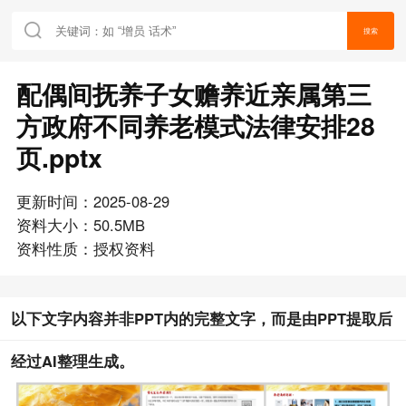
搜索
配偶间抚养子女赡养近亲属第三
方政府不同养老模式法律安排28
页.pptx
更新时间：2025-08-29
资料大小：50.5MB
资料性质：授权资料
以下文字内容并非PPT内的完整文字，而是由PPT提取后
经过AI整理生成。