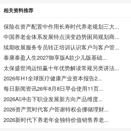
相关资料推荐
保险在资产配置中作用长寿时代养老规划三大...
中国养老金体系发展特点演变趋势困局规划商...
续期收展服务专员转正培训认识客户与客户管...
泰康泰盈人生2027御享版A款少儿版基础...
太保盛世鸿运恒赢十年优势解读常规另类讲法...
2026年H1全球医疗健康产业资本报告2...
每日新闻资讯26年8月8日早会使用11页...
2026AI冲击下职业发展新方向产品维度...
2026资产荒时代客户答谢特权会挪储理财...
2026新时代下养老年金独特价值销售养老...