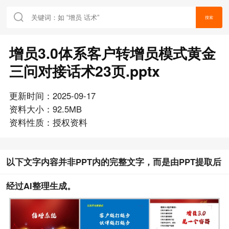
搜索
增员3.0体系客户转增员模式黄金
三问对接话术23页.pptx
更新时间：2025-09-17
资料大小：92.5MB
资料性质：授权资料
以下文字内容并非PPT内的完整文字，而是由PPT提取后
经过AI整理生成。