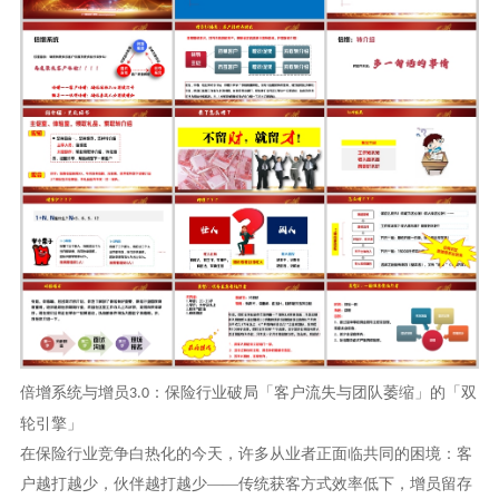
倍增系统与增员
：保险行业破局「客户流失与团队萎缩」的「双
3.0
轮引擎」
在保险行业竞争白热化的今天，许多从业者正面临共同的困境：
客
户越打越少，伙伴越打越少——传统获客方式效率低下，增员留存