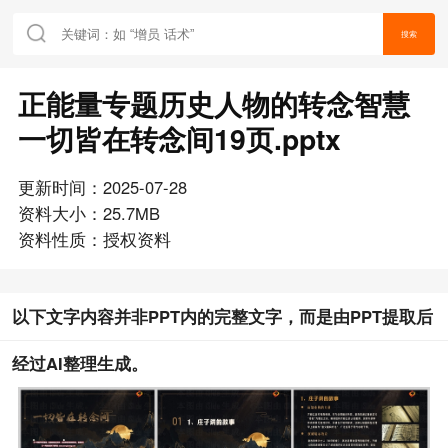
搜索
正能量专题历史人物的转念智慧
一切皆在转念间19页.pptx
更新时间：2025-07-28
资料大小：25.7MB
资料性质：授权资料
以下文字内容并非PPT内的完整文字，而是由PPT提取后
经过AI整理生成。