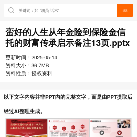
搜索
蛮好的人生从年金险到保险金信
托的财富传承启示备注13页.pptx
更新时间：2025-05-14
资料大小：36.7MB
资料性质：授权资料
以下文字内容并非PPT内的完整文字，而是由PPT提取后
经过AI整理生成。