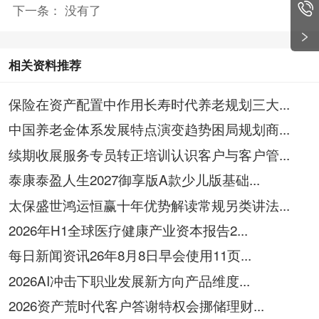
下一条： 没有了
相关资料推荐
保险在资产配置中作用长寿时代养老规划三大...
中国养老金体系发展特点演变趋势困局规划商...
续期收展服务专员转正培训认识客户与客户管...
泰康泰盈人生2027御享版A款少儿版基础...
太保盛世鸿运恒赢十年优势解读常规另类讲法...
2026年H1全球医疗健康产业资本报告2...
每日新闻资讯26年8月8日早会使用11页...
2026AI冲击下职业发展新方向产品维度...
2026资产荒时代客户答谢特权会挪储理财...