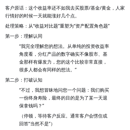
客户原话
：这个收益率还不如我去买股票
/基金/黄金，人家
行情好的时候一天就能涨好几个点。
处理策略
：从
“收益对比题”重塑为“资产配置角色题”
第一步：理解认同
“我完全理解您的想法。从单纯的投资收益率
角度看，分红产品的数字确实不像股市、基
金那样有爆发力，您的这个比较非常直接，
很多人都会有同样的想法。”
第二步：打破认知
“不过，我想冒昧地问您一个问题：我们购买
一份终身寿险，最终的目的是为了某一天退
保拿钱吗？”
（停顿，等待客户反应。通常客户会愣住或
回答
“当然不是”）