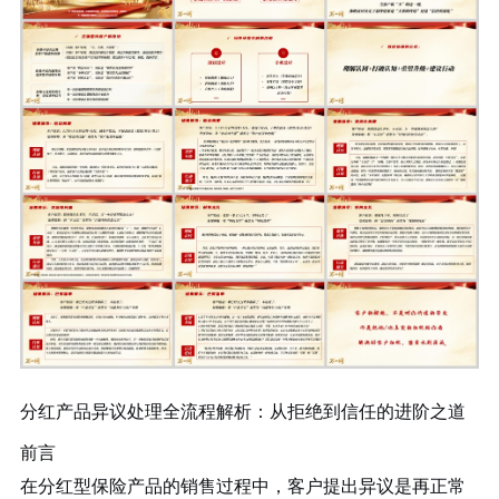
分红产品异议处理全流程解析：从拒绝到信任的进阶之道
前言
在分红型保险产品的销售过程中，客户提出异议是再正常