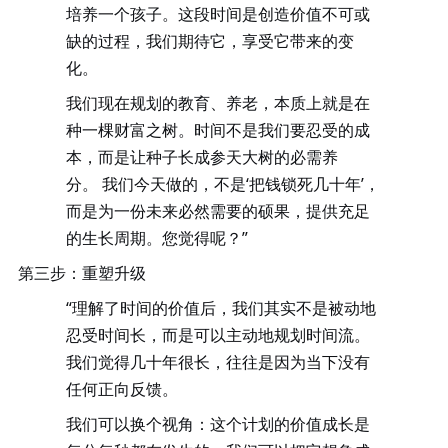
培养一个孩子。这段时间是创造价值不可或
缺的过程，我们期待它，享受它带来的变
化。
我们现在规划的教育、养老，本质上就是在
种一棵财富之树。
时间不是我们要忍受的成
本，而是让种子长成参天大树的必需养
分。
我们今天做的，不是‘把钱锁死几十年’，
而是为一份未来必然需要的硕果，提供充足
的生长周期。您觉得呢？”
第三步：重塑升级
“理解了时间的价值后，我们其实不是被动地
忍受时间长，而是可以主动地规划时间流。
我们觉得几十年很长，往往是因为当下没有
任何正向反馈。
我们可以换个视角：这个计划的价值成长是