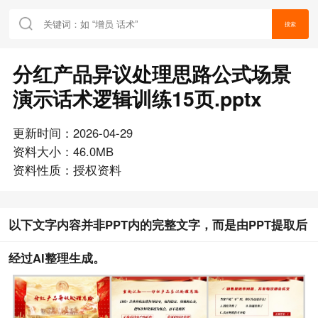
搜索
分红产品异议处理思路公式场景
演示话术逻辑训练15页.pptx
更新时间：2026-04-29
资料大小：46.0MB
资料性质：授权资料
以下文字内容并非PPT内的完整文字，而是由PPT提取后
经过AI整理生成。