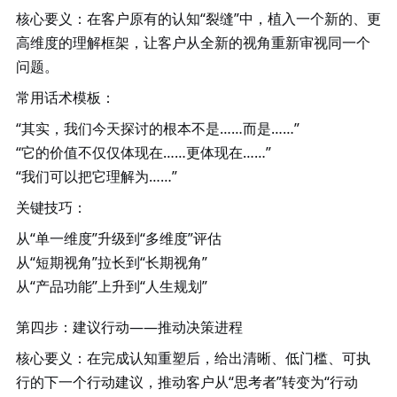
核心要义
：在客户原有的认知
“裂缝”中，植入一个新的、更
高维度的理解框架，让客户从全新的视角重新审视同一个
问题。
常用话术模板
：
“其实，我们今天探讨的根本不是……而是……”
“它的价值不仅仅体现在……更体现在……”
“我们可以把它理解为……”
关键技巧
：
从
“单一维度”升级到“多维度”评估
从
“短期视角”拉长到“长期视角”
从
“产品功能”上升到“人生规划”
第四步：建议行动
——推动决策进程
核心要义
：在完成认知重塑后，给出清晰、低门槛、可执
行的下一个行动建议，推动客户从
“思考者”转变为“行动