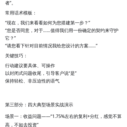
者”。
常用话术模板
：
“现在，我们来看看如何为您搭建第一步？”
“您是否同意，对于……值得我们用一份确定的契约来守护
它？”
“请您看下针对目前情况我给您设计的方案……”
关键技巧
：
行动建议要具体、可操作
以封闭式问题收尾，引导客户说
“是”
保持轻松、非压迫性的语气
第三部分：四大典型场景实战演示
场景一：收益问题
——“1.75%左右的复利+分红，感觉不算
高，不如去投资”