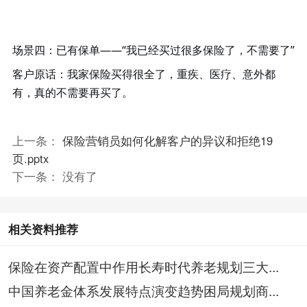
场景四：已有保单
——“我已经买过很多保险了，不需要了”
客户原话
：我家保险买得很全了，重疾、医疗、意外都
有，真的不需要再买了。
上一条：
保险营销员如何化解客户的异议和拒绝19
页.pptx
下一条： 没有了
相关资料推荐
保险在资产配置中作用长寿时代养老规划三大...
中国养老金体系发展特点演变趋势困局规划商...