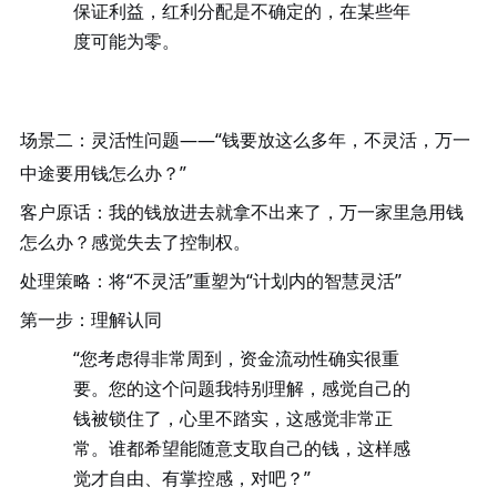
保证利益，红利分配是不确定的，在某些年
度可能为零。
场景二：灵活性问题
——“钱要放这么多年，不灵活，万一
中途要用钱怎么办？”
客户原话
：我的钱放进去就拿不出来了，万一家里急用钱
怎么办？感觉失去了控制权。
处理策略
：将
“不灵活”重塑为“计划内的智慧灵活”
第一步：理解认同
“您考虑得非常周到，资金流动性确实很重
要。您的这个问题我特别理解，感觉自己的
钱被锁住了，心里不踏实，这感觉非常正
常。谁都希望能随意支取自己的钱，这样感
觉才自由、有掌控感，对吧？”