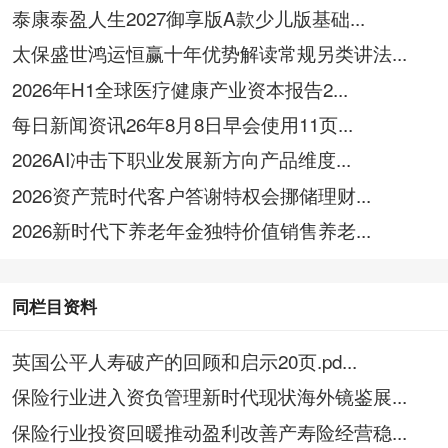
泰康泰盈人生2027御享版A款少儿版基础...
太保盛世鸿运恒赢十年优势解读常规另类讲法...
2026年H1全球医疗健康产业资本报告2...
每日新闻资讯26年8月8日早会使用11页...
2026AI冲击下职业发展新方向产品维度...
2026资产荒时代客户答谢特权会挪储理财...
2026新时代下养老年金独特价值销售养老...
同栏目资料
英国公平人寿破产的回顾和启示20页.pd...
保险行业进入资负管理新时代现状海外镜鉴展...
保险行业投资回暖推动盈利改善产寿险经营稳...