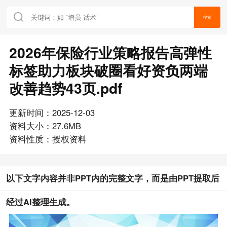
搜索
2026年保险行业策略报告高弹性
标签助力板块破圈看好资负两端
改善趋势43页.pdf
更新时间：2025-12-03
资料大小：27.6MB
资料性质：授权资料
以下文字内容并非PPT内的完整文字，而是由PPT提取后
经过AI整理生成。