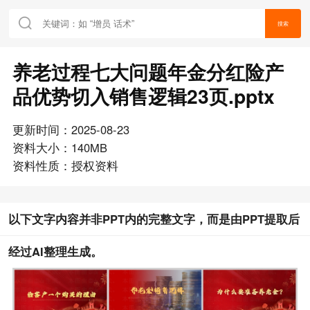
搜索
养老过程七大问题年金分红险产
品优势切入销售逻辑23页.pptx
更新时间：2025-08-23
资料大小：140MB
资料性质：授权资料
以下文字内容并非PPT内的完整文字，而是由PPT提取后
经过AI整理生成。