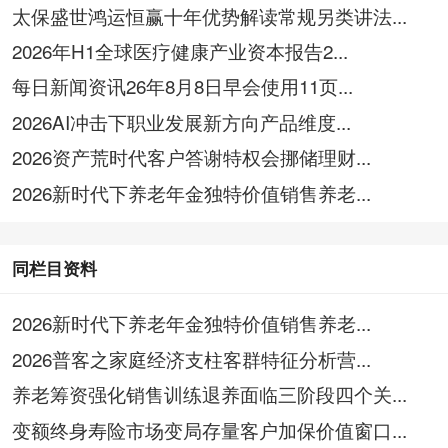
太保盛世鸿运恒赢十年优势解读常规另类讲法...
2026年H1全球医疗健康产业资本报告2...
每日新闻资讯26年8月8日早会使用11页...
2026AI冲击下职业发展新方向产品维度...
2026资产荒时代客户答谢特权会挪储理财...
2026新时代下养老年金独特价值销售养老...
同栏目资料
2026新时代下养老年金独特价值销售养老...
2026普客之家庭经济支柱客群特征分析营...
养老筹资强化销售训练退养面临三阶段四个关...
变额终身寿险市场变局存量客户加保价值窗口...