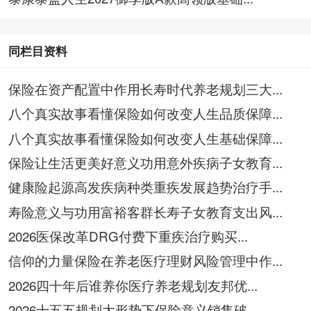
同栏目资料
保险在资产配置中作用长寿时代养老规划三大...
八个真实故事看懂保险如何改变人生品质保障...
八个真实故事看懂保险如何改变人生基础保障...
保险让生活更美好意义功用意外疾病子女教育...
健康险起源高发疾病种类重疾发展趋势治疗手...
寿险意义与功用富裕客群长寿子女教育支出风...
2026医保改革DRG付费下重疾治疗购买...
信仰的力量保险在养老医疗理财风险管理中作...
2026四十年后谁养你医疗养老规划友邦优...
2026十五五规划大形势下保险意义销售破...