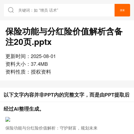
搜索
保险功能与分红险价值解析含备
注20页.pptx
更新时间：2025-08-01
资料大小：37.4MB
资料性质：授权资料
以下文字内容并非PPT内的完整文字，而是由PPT提取后
经过AI整理生成。
保险功能与分红险价值解析：守护财富，规划未来