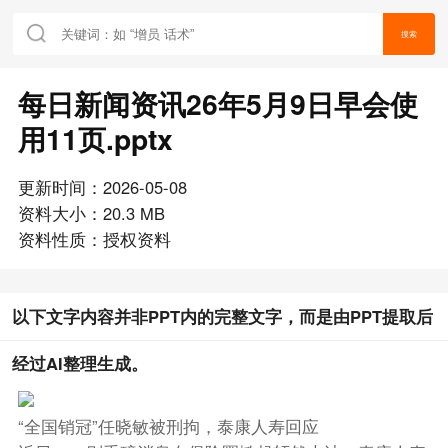
搜索
每日新闻资讯26年5月9日早会使
用11页.pptx
更新时间：2026-05-08
资料大小：20.3 MB
资料性质：授权资料
以下文字内容并非PPT内的完整文字，而是由PPT提取后
经过AI整理生成。
“全国销冠”任晓敏被刑拘，泰康人寿回应