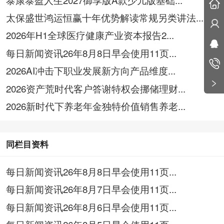
太保盛世鸿运恒赢十年优势解读常规另类讲法...
2026年H1全球医疗健康产业资本报告2...
每日新闻资讯26年8月8日早会使用11页...
2026AI冲击下职业发展新方向产品维度...
2026资产荒时代客户答谢特权会挪储理财...
2026新时代下养老年金独特价值销售养老...
同栏目资料
每日新闻资讯26年8月8日早会使用11页...
每日新闻资讯26年8月7日早会使用11页...
每日新闻资讯26年8月6日早会使用11页...