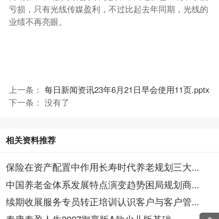
亏损，只有光线传媒盈利，不过比起去年同期，光线的
业绩不再亮眼。
上一条：
每日新闻资讯23年6月21日早会使用11页.pptx
下一条： 没有了
相关资料推荐
保险在资产配置中作用长寿时代养老规划三大...
中国养老金体系发展特点演变趋势困局规划商...
续期收展服务专员转正培训认识客户与客户管...
泰康泰盈人生2027御享版A款少儿版基础...