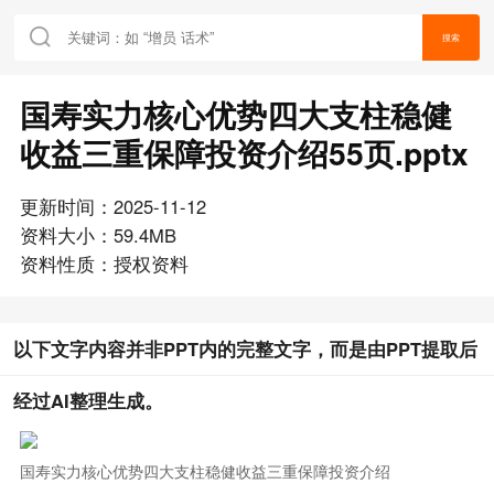
搜索
国寿实力核心优势四大支柱稳健
收益三重保障投资介绍55页.pptx
更新时间：2025-11-12
资料大小：59.4MB
资料性质：授权资料
以下文字内容并非PPT内的完整文字，而是由PPT提取后
经过AI整理生成。
国寿实力核心优势四大支柱稳健收益三重保障投资介绍